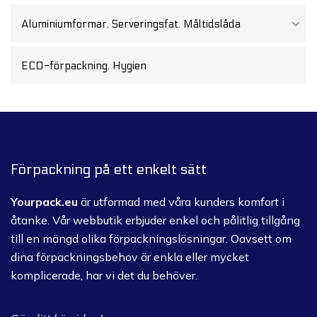
Aluminiumformar. Serveringsfat. Måltidslåda
ECO-förpackning. Hygien
Förpackning på ett enkelt sätt
Yourpack.eu
är utformad med våra kunders komfort i
åtanke.
Vår webbutik erbjuder enkel och pålitlig tillgång
till en mängd olika förpackningslösningar.
Oavsett om
dina förpackningsbehov är enkla eller mycket
komplicerade, har vi det du behöver.