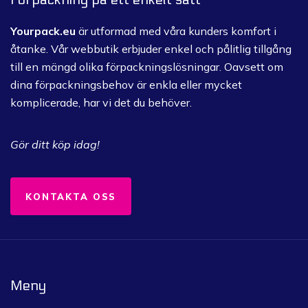
Yourpack.eu
är utformad med våra kunders komfort i
åtanke.
Vår webbutik erbjuder enkel och pålitlig tillgång
till en mängd olika förpackningslösningar.
Oavsett om
dina förpackningsbehov är enkla eller mycket
komplicerade, har vi det du behöver.
Gör ditt köp idag!
KONTAKTA OSS
Meny