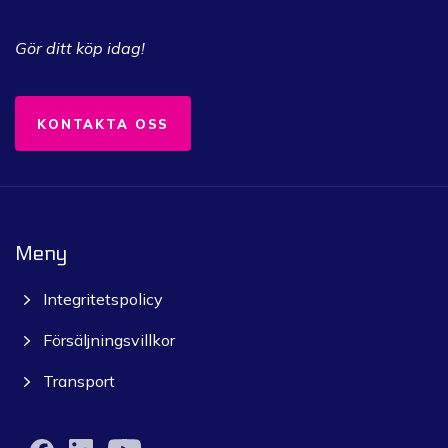
Gör ditt köp idag!
KONTAKTA OSS
Meny
Integritetspolicy
Försäljningsvillkor
Transport