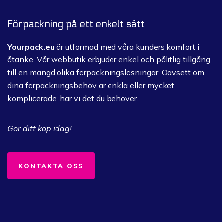
Förpackning på ett enkelt sätt
Yourpack.eu
är utformad med våra kunders komfort i
åtanke.
Vår webbutik erbjuder enkel och pålitlig tillgång
till en mängd olika förpackningslösningar.
Oavsett om
dina förpackningsbehov är enkla eller mycket
komplicerade, har vi det du behöver.
Gör ditt köp idag!
KONTAKTA OSS